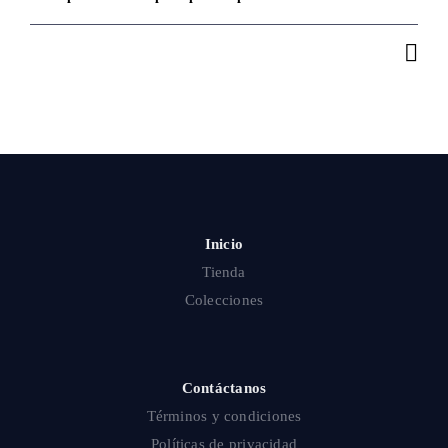
Inicio
Tienda
Colecciones
Contáctanos
Términos y condiciones
Políticas de privacidad