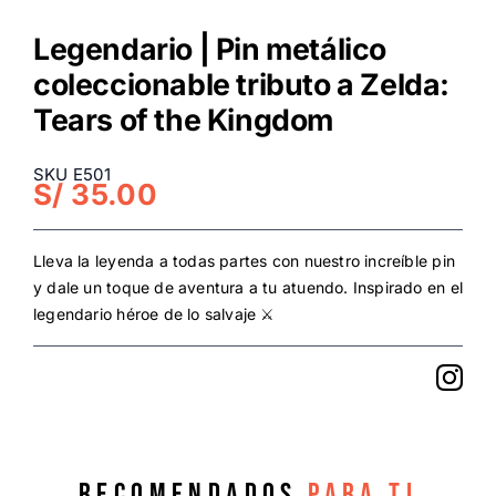
Legendario | Pin metálico
coleccionable tributo a Zelda:
Tears of the Kingdom
SKU E501
S/
35.00
Lleva la leyenda a todas partes con nuestro increíble pin
y dale un toque de aventura a tu atuendo. Inspirado en el
legendario héroe de lo salvaje ⚔️
Recomendados
para ti