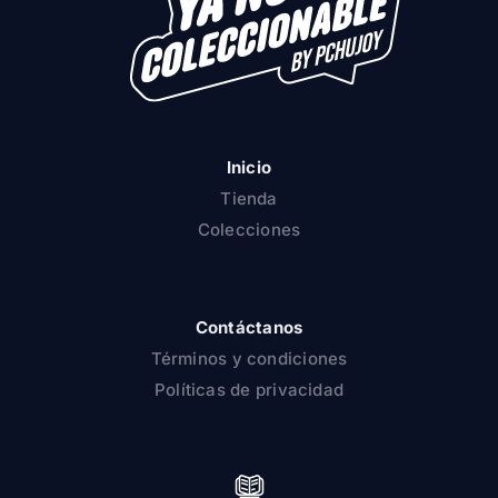
Inicio
Tienda
Colecciones
Contáctanos
Términos y condiciones
Políticas de privacidad