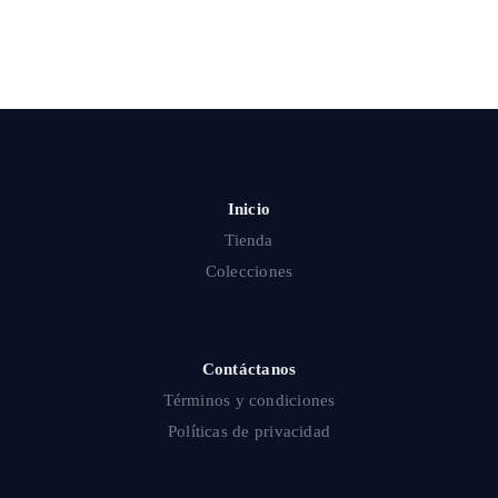
Inicio
Tienda
Colecciones
Contáctanos
Términos y condiciones
Políticas de privacidad