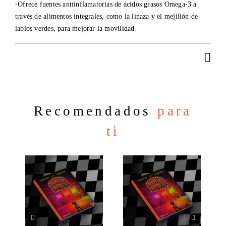
-Ofrece fuentes antiinflamatorias de ácidos grasos Omega-3 a
través de alimentos integrales, como la linaza y el mejillón de
labios verdes, para mejorar la movilidad.
Recomendados
para
ti