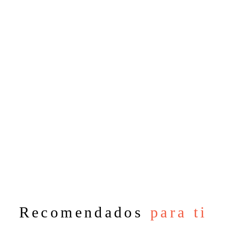
Recomendados
para ti