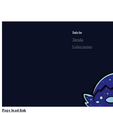
Inicio
Tienda
Colecciones
Page load link