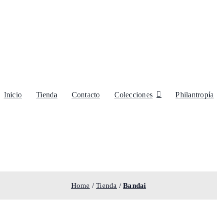
Inicio
Tienda
Contacto
Colecciones
Philantropía
Home
/
Tienda
/
Bandai