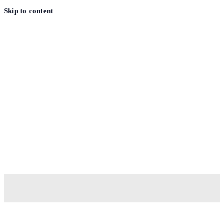
Skip to content