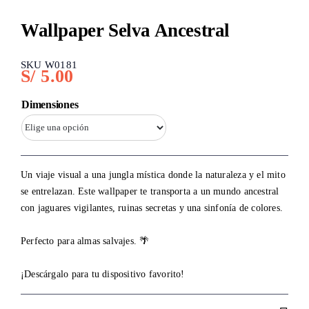
Wallpaper Selva Ancestral
SKU W0181
S/
5.00
Dimensiones
Un viaje visual a una jungla mística donde la naturaleza y el mito
se entrelazan. Este wallpaper te transporta a un mundo ancestral
con jaguares vigilantes, ruinas secretas y una sinfonía de colores.
Perfecto para almas salvajes. 🌴
¡Descárgalo para tu dispositivo favorito!