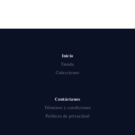
Inicio
Tienda
Colecciones
Contáctanos
Términos y condiciones
Políticas de privacidad