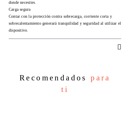
donde necesites.
Carga segura
Contar con la protección contra sobrecarga, corriente corta y
sobrecalentamiento generará tranquilidad y seguridad al utilizar el
dispositivo.
Recomendados
para
ti