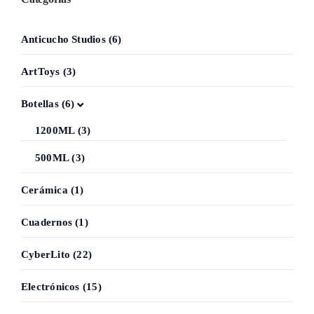
Anticucho Studios (6)
ArtToys (3)
Botellas (6)
1200ML (3)
500ML (3)
Cerámica (1)
Cuadernos (1)
CyberLito (22)
Electrónicos (15)