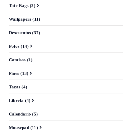
Tote Bags (2)
Wallpapers (11)
Descuentos (37)
Polos (14)
Camisas (1)
Pines (13)
Tazas (4)
Libreta (4)
Calendario (5)
Mousepad (11)