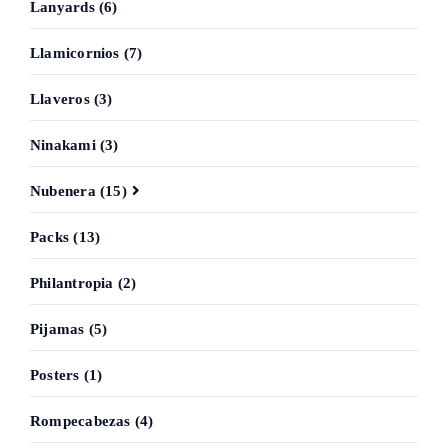
Lanyards (6)
Llamicornios (7)
Llaveros (3)
Ninakami (3)
Nubenera (15)
Packs (13)
Philantropia (2)
Pijamas (5)
Posters (1)
Rompecabezas (4)