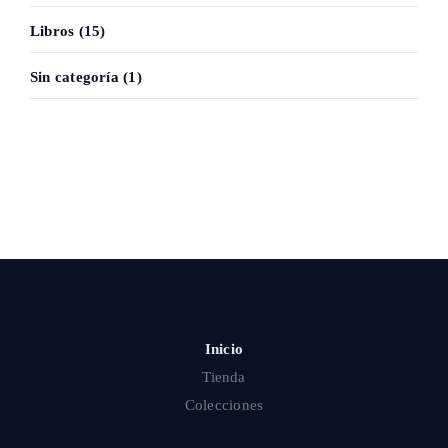
Libros (15)
Sin categoría (1)
Inicio
Tienda
Colecciones