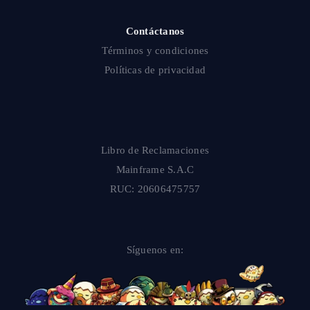
Contáctanos
Términos y condiciones
Políticas de privacidad
Libro de Reclamaciones
Mainframe S.A.C
RUC: 20606475757
Síguenos en: