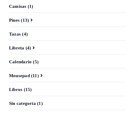
Camisas (1)
Pines (13)
Tazas (4)
Libreta (4)
Calendario (5)
Mousepad (11)
Libros (15)
Sin categoría (1)