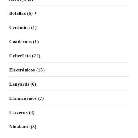
Botellas (6)
Cerámica (1)
Cuadernos (1)
CyberLito (22)
Electrónicos (15)
Lanyards (6)
Llamicornios (7)
Llaveros (3)
Ninakami (3)