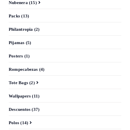
Nubenera (15)
Packs (13)
Philantropia (2)
Pijamas (5)
Posters (1)
Rompecabezas (4)
Tote Bags (2)
Wallpapers (11)
Descuentos (37)
Polos (14)