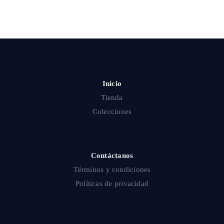
Inicio
Tienda
Colecciones
Contáctanos
Términos y condiciones
Políticas de privacidad